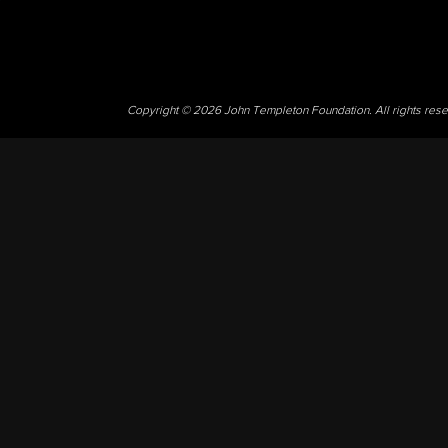
Copyright © 2026 John Templeton Foundation. All rights res