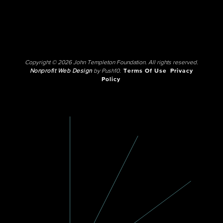
Copyright © 2026 John Templeton Foundation. All rights reserved.
Nonprofit Web Design
by Push10.
Terms Of Use
Privacy
Policy