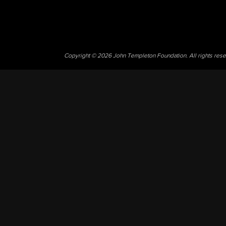
Copyright © 2026 John Templeton Foundation. All rights res