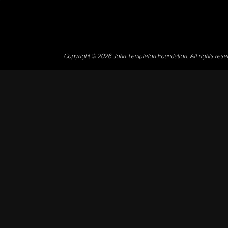
Copyright © 2026 John Templeton Foundation. All rights res