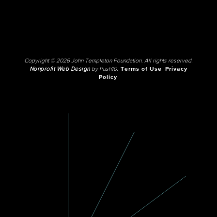
Copyright © 2026 John Templeton Foundation. All rights reserved.
Nonprofit Web Design
by Push10.
Terms of Use
Privacy
Policy