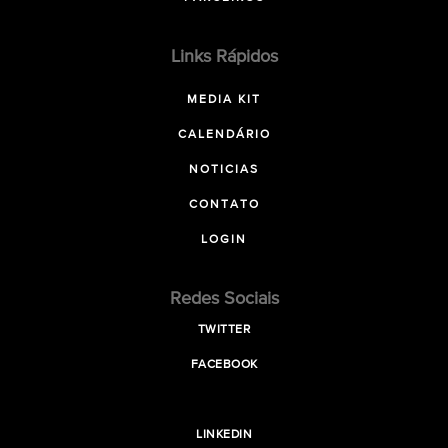
Links Rápidos
MEDIA KIT
CALENDÁRIO
NOTICIAS
CONTATO
LOGIN
Redes Sociais
TWITTER
FACEBOOK
LINKEDIN