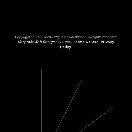
Copyright © 2026 John Templeton Foundation. All rights reserved.
Nonprofit Web Design
by Push10.
Terms Of Use
Privacy
Policy