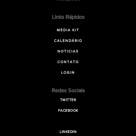
Links Rápidos
MEDIA KIT
CALENDÁRIO
NOTICIAS
CONTATO
LOGIN
Redes Sociais
TWITTER
FACEBOOK
LINKEDIN