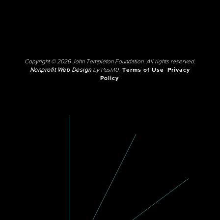
Copyright © 2026 John Templeton Foundation. All rights reserved.
Nonprofit Web Design
by Push10.
Terms of Use
Privacy
Policy