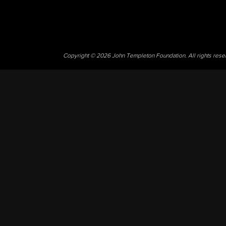
Copyright © 2026 John Templeton Foundation. All rights res