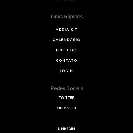
Links Rápidos
MEDIA KIT
CALENDÁRIO
NOTICIAS
CONTATO
LOGIN
Redes Sociais
TWITTER
FACEBOOK
LINKEDIN