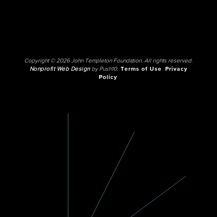
Copyright © 2026 John Templeton Foundation. All rights reserved.
Nonprofit Web Design
by Push10.
Terms of Use
Privacy
Policy