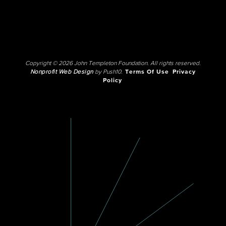
Copyright © 2026 John Templeton Foundation. All rights reserved.
Nonprofit Web Design
by Push10.
Terms Of Use
Privacy
Policy