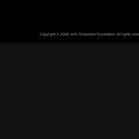
Copyright © 2026 John Templeton Foundation. All rights res