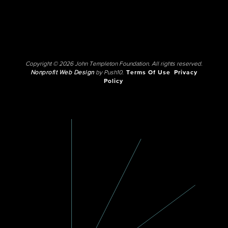
Copyright © 2026 John Templeton Foundation. All rights reserved.
Nonprofit Web Design
by Push10.
Terms Of Use
Privacy
Policy