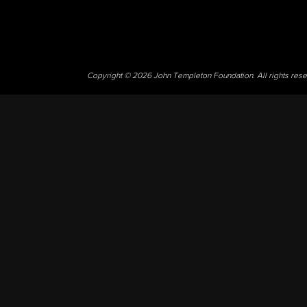
Copyright © 2026 John Templeton Foundation. All rights res