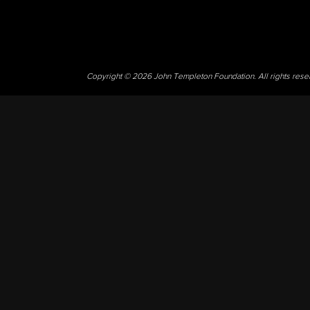
Copyright © 2026 John Templeton Foundation. All rights res