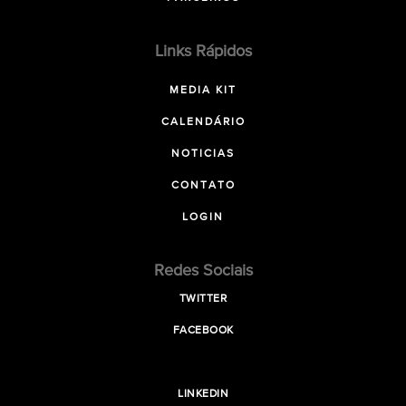
Links Rápidos
MEDIA KIT
CALENDÁRIO
NOTICIAS
CONTATO
LOGIN
Redes Sociais
TWITTER
FACEBOOK
LINKEDIN