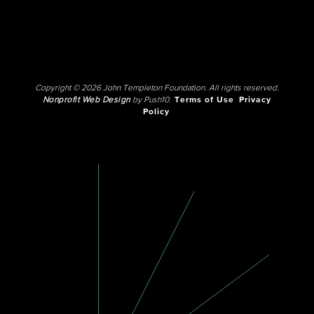
Copyright © 2026 John Templeton Foundation. All rights reserved.
Nonprofit Web Design
by Push10.
Terms of Use
Privacy
Policy