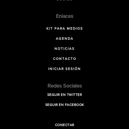
Enlaces
KIT PARA MEDIOS
AGENDA
NOTICIAS
CONTACTO
INICIAR SESIÓN
Redes Sociales
SEGUIR EN TWITTER
SEGUIR EN FACEBOOK
CONECTAR