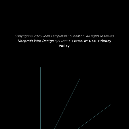
Copyright © 2026 John Templeton Foundation. All rights reserved.
Nonprofit Web Design
by Push10.
Terms of Use
Privacy
Policy