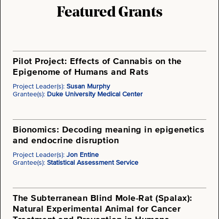
Featured Grants
Pilot Project: Effects of Cannabis on the
Epigenome of Humans and Rats
Project Leader(s):
Susan Murphy
Grantee(s):
Duke University Medical Center
Bionomics: Decoding meaning in epigenetics
and endocrine disruption
Project Leader(s):
Jon Entine
Grantee(s):
Statistical Assessment Service
The Subterranean Blind Mole-Rat (Spalax):
Natural Experimental Animal for Cancer