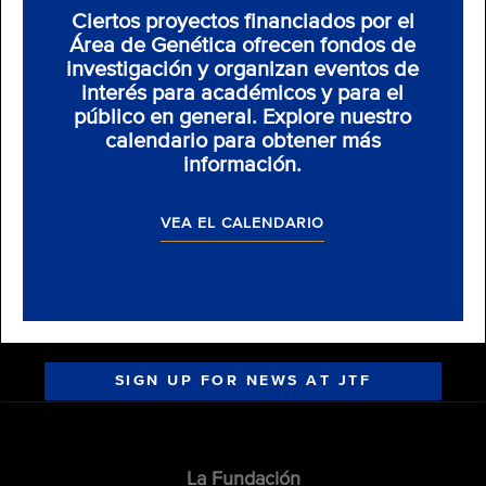
Ciertos proyectos financiados por el
Área de Genética ofrecen fondos de
investigación y organizan eventos de
interés para académicos y para el
público en general. Explore nuestro
calendario para obtener más
información.
VEA EL CALENDARIO
SIGN UP FOR NEWS AT JTF
La Fundación