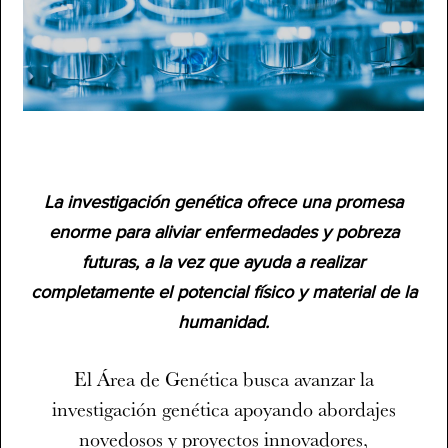
La investigación genética ofrece una promesa
enorme para aliviar enfermedades y pobreza
futuras, a la vez que ayuda a realizar
completamente el potencial físico y material de la
humanidad.
El Área de Genética busca avanzar la
investigación genética apoyando abordajes
novedosos y proyectos innovadores,