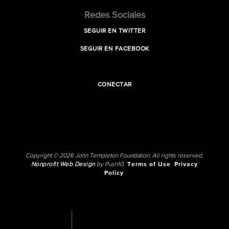
Redes Sociales
SEGUIR EN TWITTER
SEGUIR EN FACEBOOK
CONECTAR
Copyright © 2026 John Templeton Foundation. All rights reserved.
Nonprofit Web Design
by Push10.
Terms of Use
Privacy
Policy