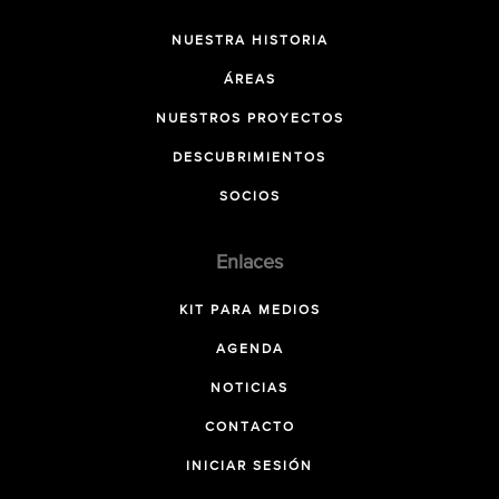
NUESTRA HISTORIA
ÁREAS
NUESTROS PROYECTOS
DESCUBRIMIENTOS
SOCIOS
Enlaces
KIT PARA MEDIOS
AGENDA
NOTICIAS
CONTACTO
INICIAR SESIÓN