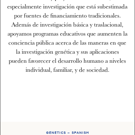
especialmente investigación que está subestimada
por fuentes de financiamiento tradicionales.
Además de investigación básica y traslacional,
apoyamos programas educativos que aumenten la
conciencia pública acerca de las maneras en que
la investigación genética y sus aplicaciones
pueden favorecer el desarrollo humano a niveles
individual, familiar, y de sociedad.
GENETICS – SPANISH