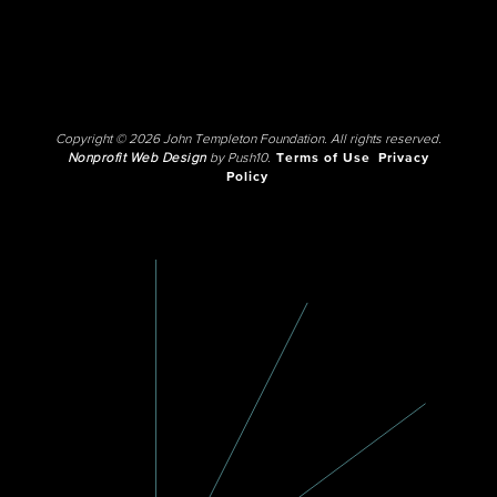
Copyright © 2026 John Templeton Foundation. All rights reserved.
Nonprofit Web Design
by Push10.
Terms of Use
Privacy
Policy