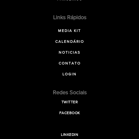
Links Rápidos
MEDIA KIT
CALENDÁRIO
NOTICIAS
CONTATO
LOGIN
Redes Sociais
TWITTER
FACEBOOK
LINKEDIN