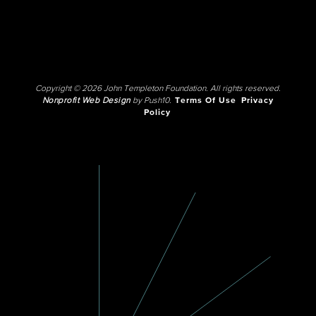
Copyright © 2026 John Templeton Foundation. All rights reserved.
Nonprofit Web Design
by Push10.
Terms Of Use
Privacy
Policy