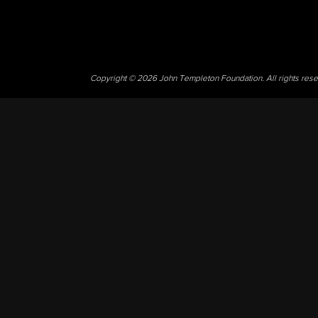
Copyright © 2026 John Templeton Foundation. All rights res