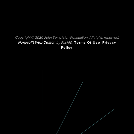
Copyright © 2026 John Templeton Foundation. All rights reserved.
Nonprofit Web Design
by Push10.
Terms Of Use
Privacy
Policy