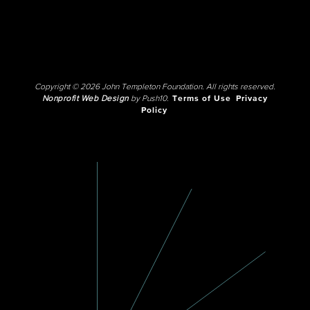
Copyright © 2026 John Templeton Foundation. All rights reserved.
Nonprofit Web Design
by Push10.
Terms of Use
Privacy
Policy