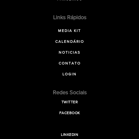
Links Rápidos
MEDIA KIT
CALENDÁRIO
NOTICIAS
CONTATO
LOGIN
Redes Sociais
TWITTER
FACEBOOK
LINKEDIN