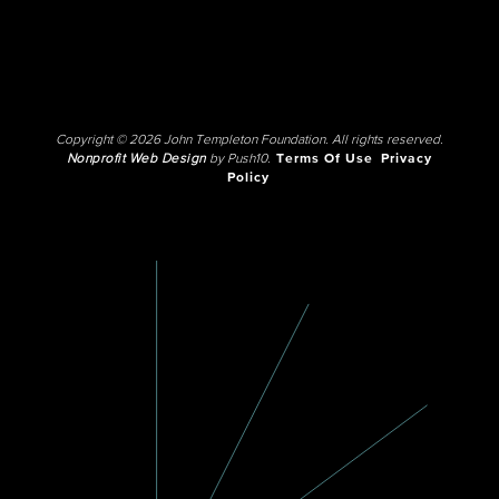
Copyright © 2026 John Templeton Foundation. All rights reserved.
Nonprofit Web Design
by Push10.
Terms Of Use
Privacy
Policy