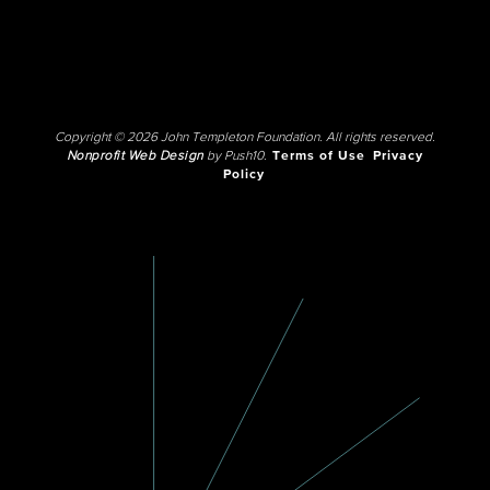
Copyright © 2026 John Templeton Foundation. All rights reserved.
Nonprofit Web Design
by Push10.
Terms of Use
Privacy
Policy