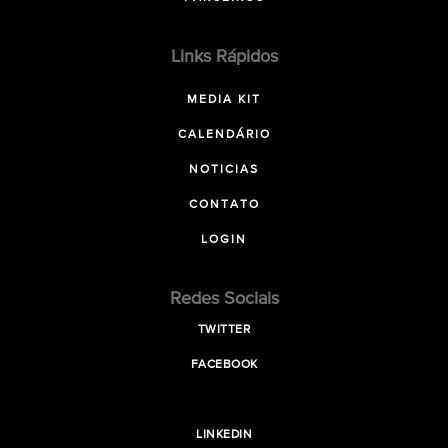
Links Rápidos
MEDIA KIT
CALENDÁRIO
NOTICIAS
CONTATO
LOGIN
Redes Sociais
TWITTER
FACEBOOK
LINKEDIN