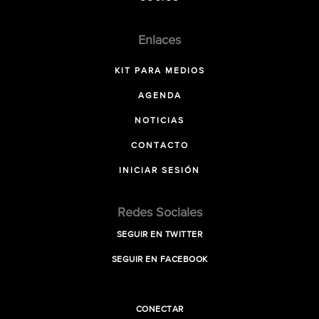
Enlaces
KIT PARA MEDIOS
AGENDA
NOTICIAS
CONTACTO
INICIAR SESIÓN
Redes Sociales
SEGUIR EN TWITTER
SEGUIR EN FACEBOOK
CONECTAR