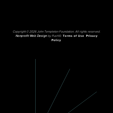
Copyright © 2026 John Templeton Foundation. All rights reserved.
Nonprofit Web Design
by Push10.
Terms of Use
Privacy
Policy