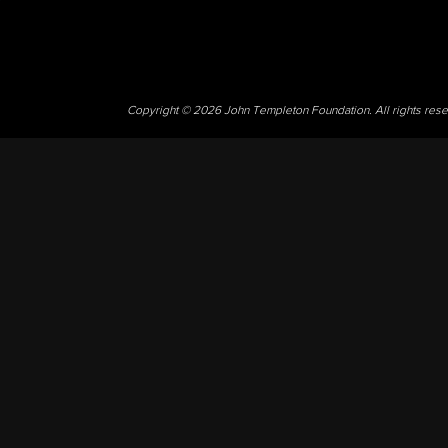
Copyright © 2026 John Templeton Foundation. All rights res