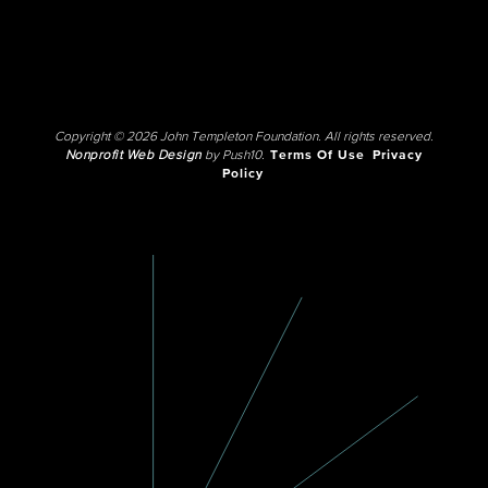
Copyright © 2026 John Templeton Foundation. All rights reserved.
Nonprofit Web Design
by Push10.
Terms Of Use
Privacy
Policy