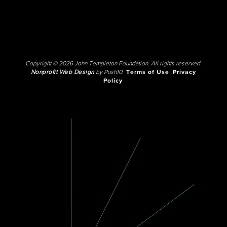
Copyright © 2026 John Templeton Foundation. All rights reserved.
Nonprofit Web Design
by Push10.
Terms of Use
Privacy
Policy