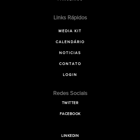
Links Rápidos
MEDIA KIT
CALENDÁRIO
NOTICIAS
CONTATO
LOGIN
Redes Sociais
TWITTER
FACEBOOK
LINKEDIN