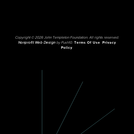
Copyright © 2026 John Templeton Foundation. All rights reserved.
Nonprofit Web Design
by Push10.
Terms Of Use
Privacy
Policy