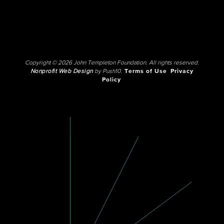
Copyright © 2026 John Templeton Foundation. All rights reserved.
Nonprofit Web Design
by Push10.
Terms of Use
Privacy
Policy