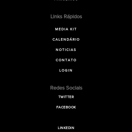
Links Rápidos
MEDIA KIT
CALENDÁRIO
NOTICIAS
CONTATO
LOGIN
Redes Sociais
TWITTER
FACEBOOK
LINKEDIN