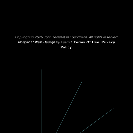
Copyright © 2026 John Templeton Foundation. All rights reserved.
Nonprofit Web Design
by Push10.
Terms Of Use
Privacy
Policy