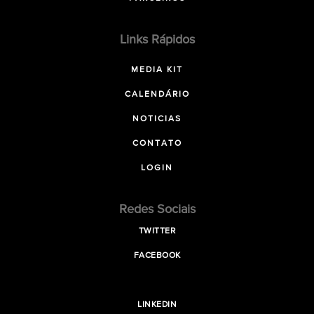
Links Rápidos
MEDIA KIT
CALENDÁRIO
NOTICIAS
CONTATO
LOGIN
Redes Sociais
TWITTER
FACEBOOK
LINKEDIN