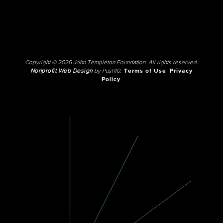
Copyright © 2026 John Templeton Foundation. All rights reserved.
Nonprofit Web Design
by Push10.
Terms of Use
Privacy
Policy