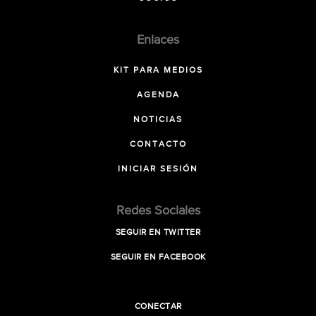
Enlaces
KIT PARA MEDIOS
AGENDA
NOTICIAS
CONTACTO
INICIAR SESIÓN
Redes Sociales
SEGUIR EN TWITTER
SEGUIR EN FACEBOOK
CONECTAR