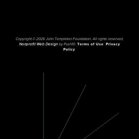
Copyright © 2026 John Templeton Foundation. All rights reserved.
Nonprofit Web Design
by Push10.
Terms of Use
Privacy
Policy