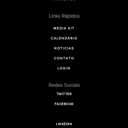
Links Rápidos
MEDIA KIT
CALENDÁRIO
NOTICIAS
CONTATO
LOGIN
Redes Sociais
TWITTER
FACEBOOK
LINKEDIN