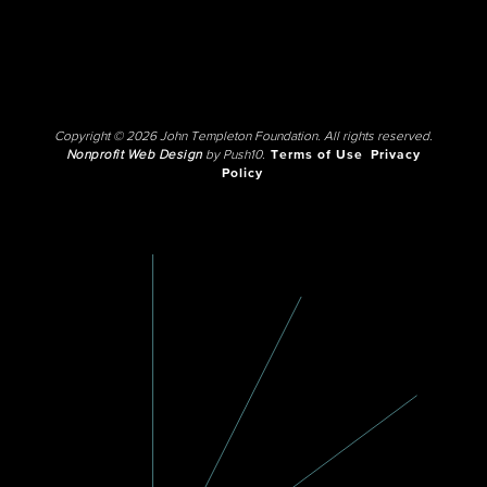
Copyright © 2026 John Templeton Foundation. All rights reserved.
Nonprofit Web Design
by Push10.
Terms of Use
Privacy
Policy