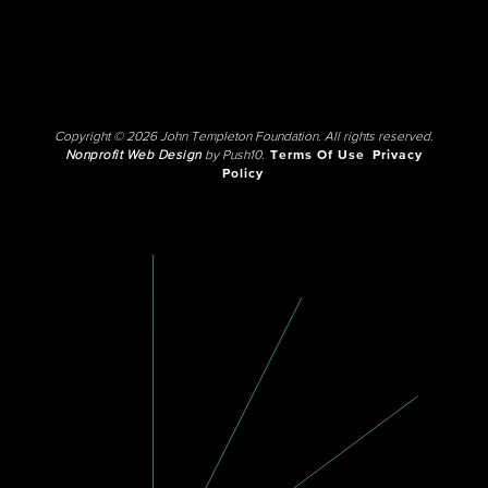
Copyright © 2026 John Templeton Foundation. All rights reserved.
Nonprofit Web Design
by Push10.
Terms Of Use
Privacy
Policy