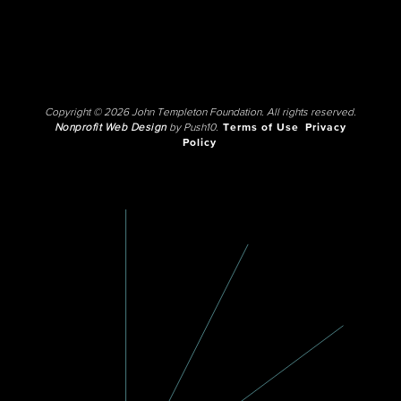
Copyright © 2026 John Templeton Foundation. All rights reserved.
Nonprofit Web Design
by Push10.
Terms of Use
Privacy
Policy