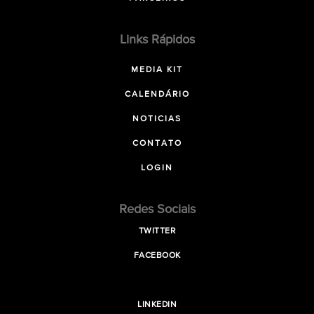
Links Rápidos
MEDIA KIT
CALENDÁRIO
NOTICIAS
CONTATO
LOGIN
Redes Sociais
TWITTER
FACEBOOK
LINKEDIN