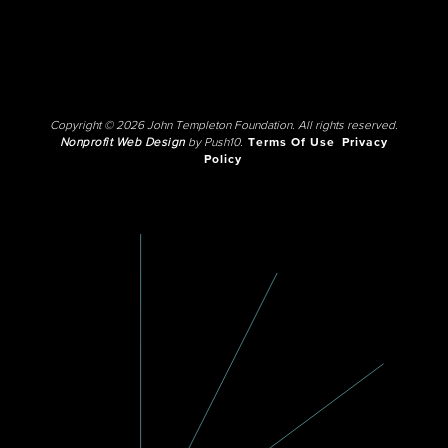
Copyright © 2026 John Templeton Foundation. All rights reserved.
Nonprofit Web Design
by Push10.
Terms Of Use
Privacy
Policy