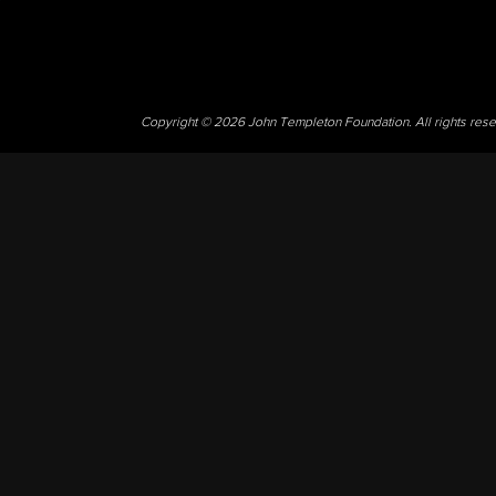
Copyright © 2026 John Templeton Foundation. All rights res