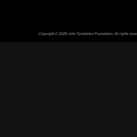
Copyright © 2026 John Templeton Foundation. All rights res