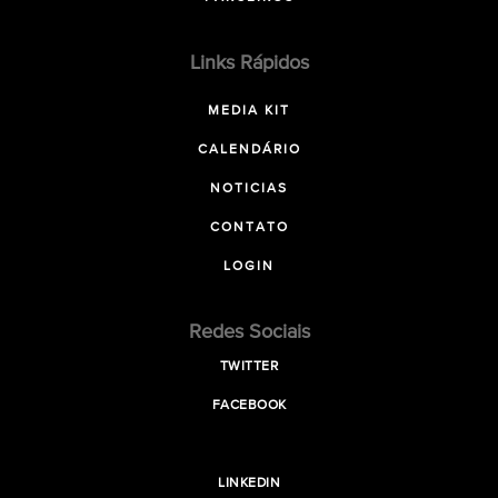
Links Rápidos
MEDIA KIT
CALENDÁRIO
NOTICIAS
CONTATO
LOGIN
Redes Sociais
TWITTER
FACEBOOK
LINKEDIN