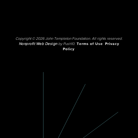
Copyright © 2026 John Templeton Foundation. All rights reserved.
Nonprofit Web Design
by Push10.
Terms of Use
Privacy
Policy