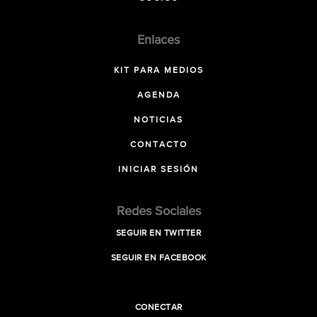
Enlaces
KIT PARA MEDIOS
AGENDA
NOTICIAS
CONTACTO
INICIAR SESIÓN
Redes Sociales
SEGUIR EN TWITTER
SEGUIR EN FACEBOOK
CONECTAR