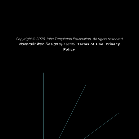
Copyright © 2026 John Templeton Foundation. All rights reserved.
Nonprofit Web Design
by Push10.
Terms of Use
Privacy
Policy