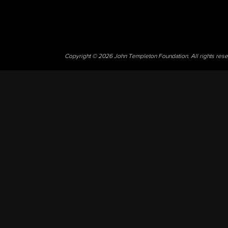
Copyright © 2026 John Templeton Foundation. All rights res