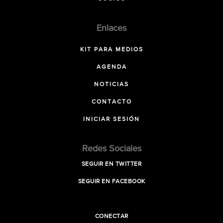
Enlaces
KIT PARA MEDIOS
AGENDA
NOTICIAS
CONTACTO
INICIAR SESIÓN
Redes Sociales
SEGUIR EN TWITTER
SEGUIR EN FACEBOOK
CONECTAR