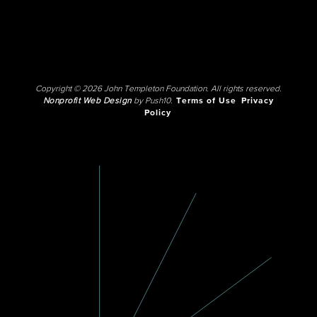
Copyright © 2026 John Templeton Foundation. All rights reserved.
Nonprofit Web Design
by Push10.
Terms of Use
Privacy
Policy