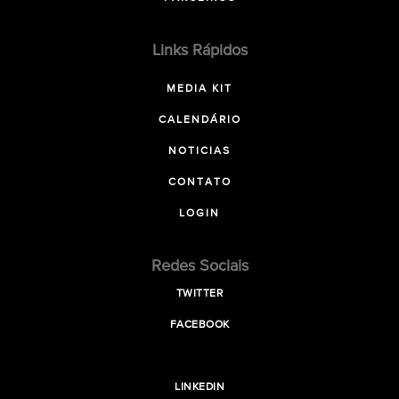
Links Rápidos
MEDIA KIT
CALENDÁRIO
NOTICIAS
CONTATO
LOGIN
Redes Sociais
TWITTER
FACEBOOK
LINKEDIN