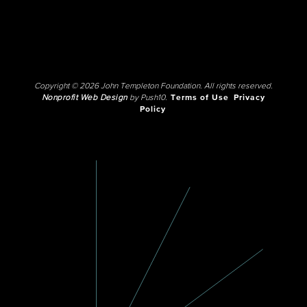
Copyright © 2026 John Templeton Foundation. All rights reserved.
Nonprofit Web Design
by Push10.
Terms of Use
Privacy
Policy