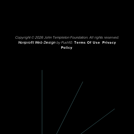
Copyright © 2026 John Templeton Foundation. All rights reserved.
Nonprofit Web Design
by Push10.
Terms Of Use
Privacy
Policy