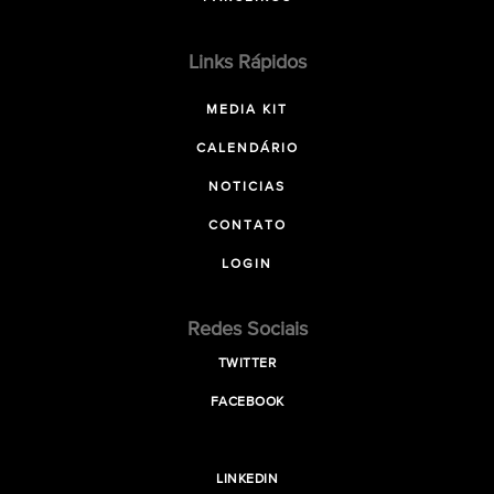
Links Rápidos
MEDIA KIT
CALENDÁRIO
NOTICIAS
CONTATO
LOGIN
Redes Sociais
TWITTER
FACEBOOK
LINKEDIN