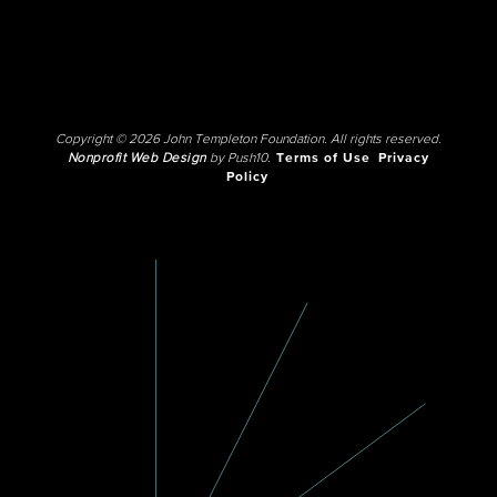
Copyright © 2026 John Templeton Foundation. All rights reserved.
Nonprofit Web Design
by Push10.
Terms of Use
Privacy
Policy