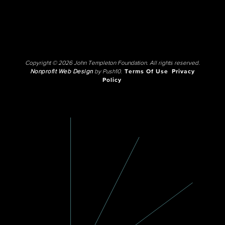
Copyright © 2026 John Templeton Foundation. All rights reserved.
Nonprofit Web Design
by Push10.
Terms Of Use
Privacy
Policy