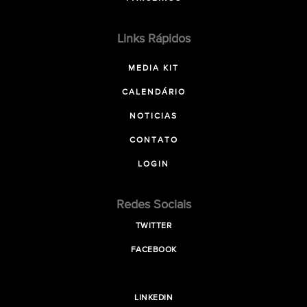
Links Rápidos
MEDIA KIT
CALENDÁRIO
NOTICIAS
CONTATO
LOGIN
Redes Sociais
TWITTER
FACEBOOK
LINKEDIN