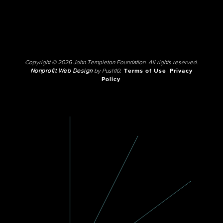
Copyright © 2026 John Templeton Foundation. All rights reserved.
Nonprofit Web Design
by Push10.
Terms of Use
Privacy
Policy