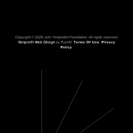
Copyright © 2026 John Templeton Foundation. All rights reserved.
Nonprofit Web Design
by Push10.
Terms Of Use
Privacy
Policy