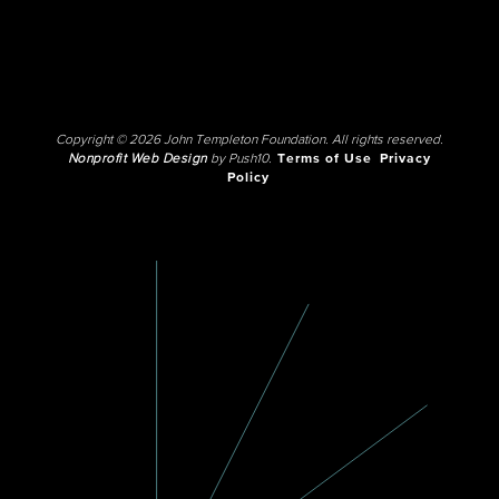
Copyright © 2026 John Templeton Foundation. All rights reserved.
Nonprofit Web Design
by Push10.
Terms of Use
Privacy
Policy