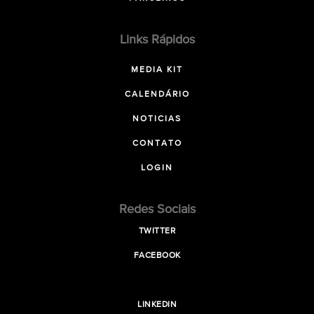
Links Rápidos
MEDIA KIT
CALENDÁRIO
NOTICIAS
CONTATO
LOGIN
Redes Sociais
TWITTER
FACEBOOK
LINKEDIN